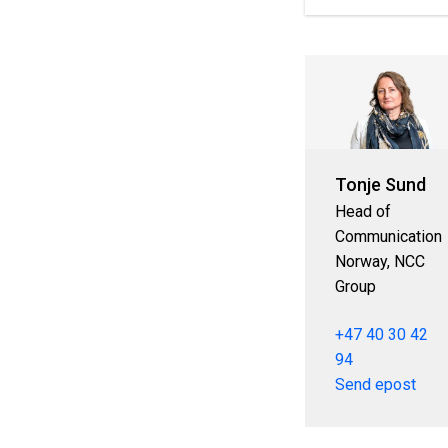
Tonje Sund
Head of
Communication
Norway, NCC
Group
+47 40 30 42
94
Send epost