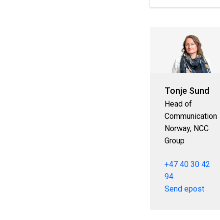
Tonje Sund
Head of
Communication
Norway, NCC
Group
+47 40 30 42
94
Send epost