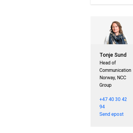
Tonje Sund
Head of
Communication
Norway, NCC
Group
+47 40 30 42
94
Send epost