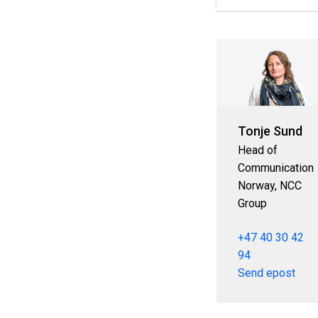
Tonje Sund
Head of
Communication
Norway, NCC
Group
+47 40 30 42
94
Send epost