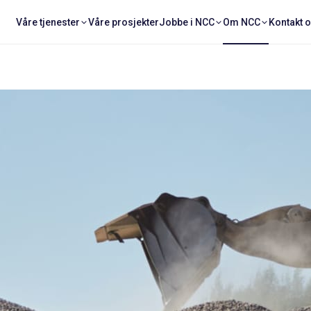
Våre tjenester
Våre prosjekter
Jobbe i NCC
Om NCC
Kontakt 