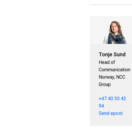
Tonje Sund
Head of
Communication
Norway, NCC
Group
+47 40 30 42
94
Send epost