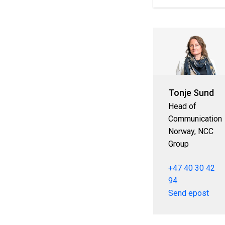
Tonje Sund
Head of
Communication
Norway, NCC
Group
+47 40 30 42
94
Send epost